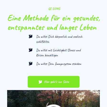
QI GONG
Eine Methode für ein gesundes,
entspanntes und langes Leben
Du willst Dich körperlich und seelisch
wohlfühlen
Du willst mit Leichtigkeit Stress und
Krisen bewältigen
Du willst Dein Immynsystem stärken
Hier geht's zur Seite