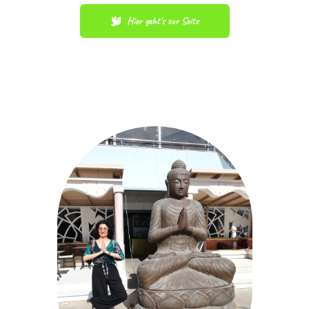
Hier geht's zur Seite