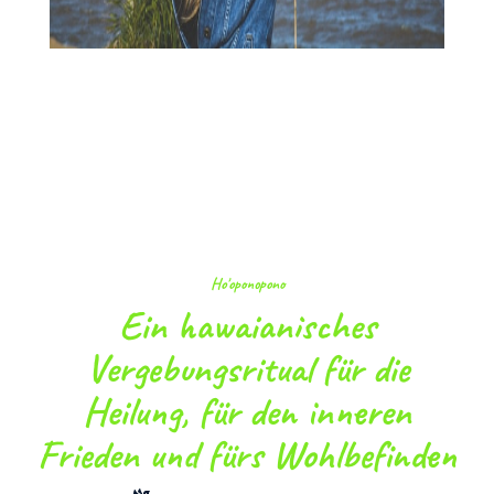
Ho'oponopono
Ein hawaianisches
Vergebungsritual für die
Heilung, für den inneren
Frieden und fürs Wohlbefinden