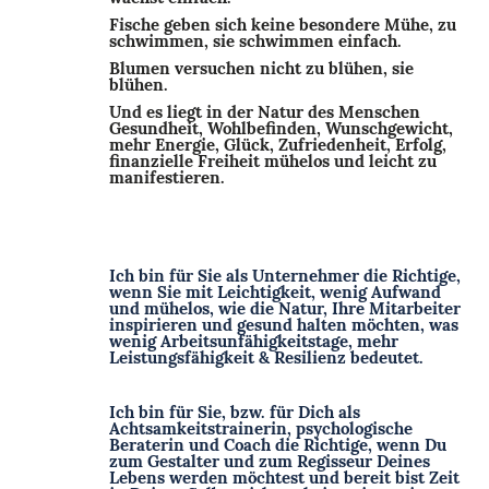
Fische geben sich keine besondere Mühe, zu
schwimmen, sie schwimmen einfach.
Blumen versuchen nicht zu blühen, sie
blühen.
Und es liegt in der Natur des Menschen
Gesundheit, Wohlbefinden, Wunschgewicht,
mehr Energie, Glück, Zufriedenheit, Erfolg,
finanzielle Freiheit mühelos und leicht zu
manifestieren.
Ich bin für Sie als Unternehmer die Richtige,
wenn Sie mit Leichtigkeit, wenig Aufwand
und mühelos, wie die Natur, Ihre Mitarbeiter
inspirieren und gesund halten möchten, was
wenig Arbeitsunfähigkeitstage, mehr
Leistungsfähigkeit & Resilienz bedeutet.
Ich bin für Sie, bzw. für Dich als
Achtsamkeitstrainerin, psychologische
Beraterin und Coach die Richtige, wenn Du
zum Gestalter und zum Regisseur Deines
Lebens werden möchtest und bereit bist Zeit