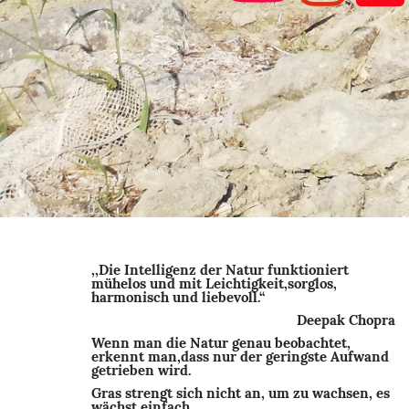
,,Die Intelligenz der Natur funktioniert
mühelos und mit Leichtigkeit,sorglos,
harmonisch und liebevoll.‘‘
Deepak Chopra
Wenn man die Natur genau beobachtet,
erkennt man,dass nur der geringste Aufwand
getrieben wird.
Gras strengt sich nicht an, um zu wachsen, es
wächst einfach.