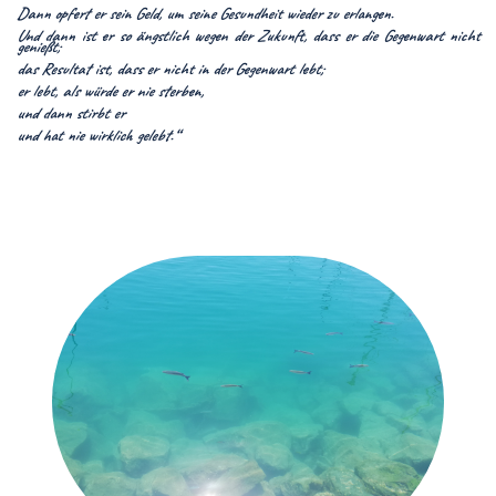
Dann opfert er sein Geld, um seine Gesundheit wieder zu erlangen.
Und dann ist er so ängstlich wegen der Zukunft, dass er die Gegenwart nicht
genießt;
das Resultat ist, dass er nicht in der Gegenwart lebt;
er lebt, als würde er nie sterben,
und dann stirbt er
und hat nie wirklich gelebt.“