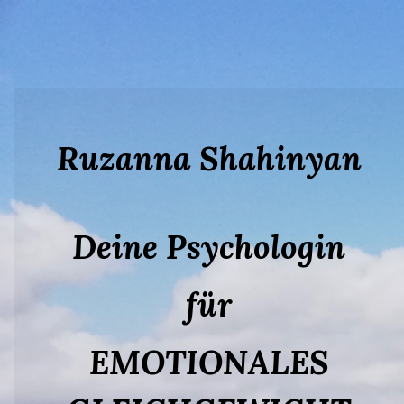
Ruzanna Shahinyan
Deine Psychologin
für
EMOTIONALES