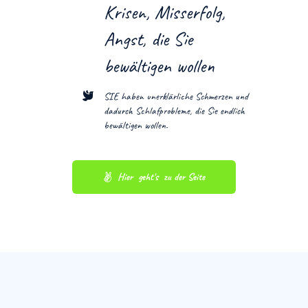
Krisen, Misserfolg,
Angst, die Sie
bewältigen wollen
SIE haben unerklärliche Schmerzen und
dadurch Schlafprobleme, die Sie endlich
bewältigen wollen.
Hier  geht's  zu der Seite