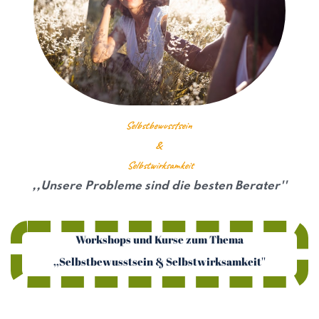
Selbstbewusstsein
&
Selbstwirksamkeit
,,Unsere Probleme sind die besten Berater''
Workshops und Kurse zum Thema
,,Selbstbewusstsein & Selbstwirksamkeit''