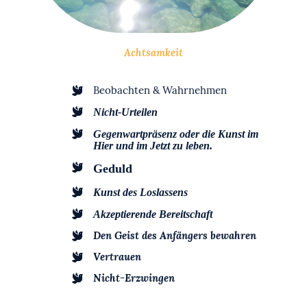
Achtsamkeit
Beobachten & Wahrnehmen
Nicht-Urteilen
Gegenwartpräsenz oder die Kunst im
Hier und im Jetzt zu leben.
Geduld
Kunst des Loslassens
Akzeptierende Bereitschaft
Den Geist des Anfängers bewahren
Vertrauen
Nicht-Erzwingen