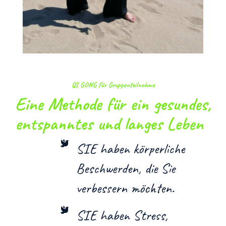
QI GONG für Gruppenteilnahme
Eine Methode für ein gesundes,
entspanntes und langes Leben
SIE haben körperliche
Beschwerden, die Sie
verbessern möchten.
SIE haben Stress,