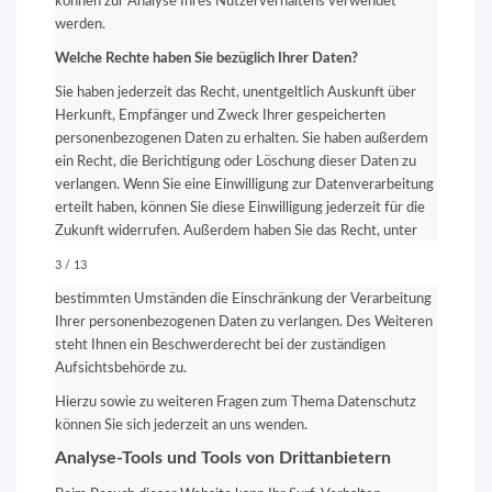
können zur Analyse Ihres Nutzerverhaltens verwendet
werden.
Welche Rechte haben Sie bezüglich Ihrer Daten?
Sie haben jederzeit das Recht, unentgeltlich Auskunft über
Herkunft, Empfänger und Zweck Ihrer gespeicherten
personenbezogenen Daten zu erhalten. Sie haben außerdem
ein Recht, die Berichtigung oder Löschung dieser Daten zu
verlangen. Wenn Sie eine Einwilligung zur Datenverarbeitung
erteilt haben, können Sie diese Einwilligung jederzeit für die
Zukunft widerrufen. Außerdem haben Sie das Recht, unter
3 / 13
bestimmten Umständen die Einschränkung der Verarbeitung
Ihrer personenbezogenen Daten zu verlangen. Des Weiteren
steht Ihnen ein Beschwerderecht bei der zuständigen
Aufsichtsbehörde zu.
Hierzu sowie zu weiteren Fragen zum Thema Datenschutz
können Sie sich jederzeit an uns wenden.
Analyse-Tools und Tools von Drittanbietern