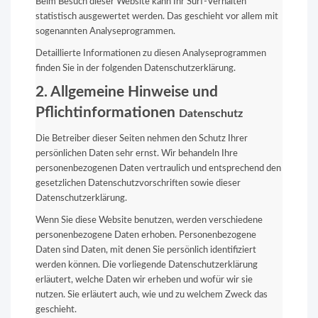
Beim Besuch dieser Website kann Ihr Surf-Verhalten
statistisch ausgewertet werden. Das geschieht vor allem mit
sogenannten Analyseprogrammen.
Detaillierte Informationen zu diesen Analyseprogrammen
finden Sie in der folgenden Datenschutzerklärung.
2. Allgemeine Hinweise und
Pflichtinformationen
Datenschutz
Die Betreiber dieser Seiten nehmen den Schutz Ihrer
persönlichen Daten sehr ernst. Wir behandeln Ihre
personenbezogenen Daten vertraulich und entsprechend den
gesetzlichen Datenschutzvorschriften sowie dieser
Datenschutzerklärung.
Wenn Sie diese Website benutzen, werden verschiedene
personenbezogene Daten erhoben. Personenbezogene
Daten sind Daten, mit denen Sie persönlich identifiziert
werden können. Die vorliegende Datenschutzerklärung
erläutert, welche Daten wir erheben und wofür wir sie
nutzen. Sie erläutert auch, wie und zu welchem Zweck das
geschieht.