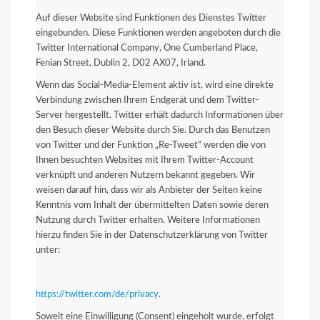
Auf dieser Website sind Funktionen des Dienstes Twitter
eingebunden. Diese Funktionen werden angeboten durch die
Twitter International Company, One Cumberland Place,
Fenian Street, Dublin 2, D02 AX07, Irland.
Wenn das Social-Media-Element aktiv ist, wird eine direkte
Verbindung zwischen Ihrem Endgerät und dem Twitter-
Server hergestellt. Twitter erhält dadurch Informationen über
den Besuch dieser Website durch Sie. Durch das Benutzen
von Twitter und der Funktion „Re-Tweet“ werden die von
Ihnen besuchten Websites mit Ihrem Twitter-Account
verknüpft und anderen Nutzern bekannt gegeben. Wir
weisen darauf hin, dass wir als Anbieter der Seiten keine
Kenntnis vom Inhalt der übermittelten Daten sowie deren
Nutzung durch Twitter erhalten. Weitere Informationen
hierzu finden Sie in der Datenschutzerklärung von Twitter
unter:
https://twitter.com/de/privacy
.
Soweit eine Einwilligung (Consent) eingeholt wurde, erfolgt