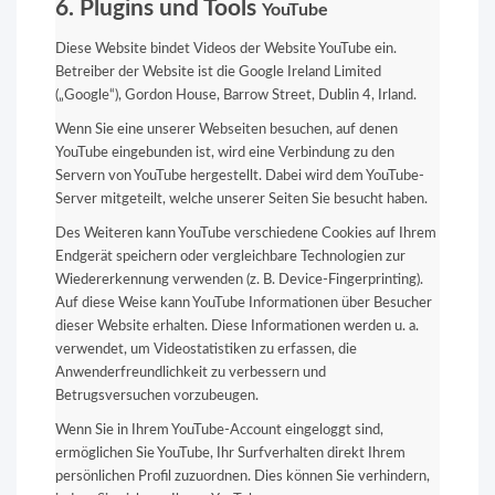
6. Plugins und Tools
YouTube
Diese Website bindet Videos der Website YouTube ein.
Betreiber der Website ist die Google Ireland Limited
(„Google“), Gordon House, Barrow Street, Dublin 4, Irland.
Wenn Sie eine unserer Webseiten besuchen, auf denen
YouTube eingebunden ist, wird eine Verbindung zu den
Servern von YouTube hergestellt. Dabei wird dem YouTube-
Server mitgeteilt, welche unserer Seiten Sie besucht haben.
Des Weiteren kann YouTube verschiedene Cookies auf Ihrem
Endgerät speichern oder vergleichbare Technologien zur
Wiedererkennung verwenden (z. B. Device-Fingerprinting).
Auf diese Weise kann YouTube Informationen über Besucher
dieser Website erhalten. Diese Informationen werden u. a.
verwendet, um Videostatistiken zu erfassen, die
Anwenderfreundlichkeit zu verbessern und
Betrugsversuchen vorzubeugen.
Wenn Sie in Ihrem YouTube-Account eingeloggt sind,
ermöglichen Sie YouTube, Ihr Surfverhalten direkt Ihrem
persönlichen Profil zuzuordnen. Dies können Sie verhindern,