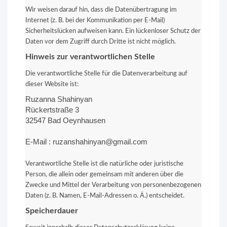
Wir weisen darauf hin, dass die Datenübertragung im
Internet (z. B. bei der Kommunikation per E-Mail)
Sicherheitslücken aufweisen kann. Ein lückenloser Schutz der
Daten vor dem Zugriff durch Dritte ist nicht möglich.
Hinweis zur verantwortlichen Stelle
Die verantwortliche Stelle für die Datenverarbeitung auf
dieser Website ist:
Ruzanna Shahinyan
Rückertstraße 3
32547 Bad Oeynhausen
E-Mail : ruzanshahinyan@gmail.com
Verantwortliche Stelle ist die natürliche oder juristische
Person, die allein oder gemeinsam mit anderen über die
Zwecke und Mittel der Verarbeitung von personenbezogenen
Daten (z. B. Namen, E-Mail-Adressen o. Ä.) entscheidet.
Speicherdauer