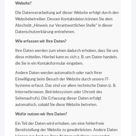
Website?
Die Datenverarbeitung auf dieser Website erfolgt durch den
Websitebetreiber. Dessen Kontaktdaten können Sie dem
Abschnitt „Hinweis zur Verantwortlichen Stelle“ in dieser
Datenschutzerklärung entnehmen.
Wie erfassen wir Ihre Daten?
Ihre Daten werden zum einen dadurch erhoben, dass Sie uns
diese mitteilen. Hierbei kann es sich z. B. um Daten handeln,
die Sie in ein Kontaktformular eingeben.
Andere Daten werden automatisch oder nach Ihrer
Einwilligung beim Besuch der Website durch unsere IT-
Systeme erfasst. Das sind vor allem technische Daten (z. B.
Internetbrowser, Betriebssystem oder Uhrzeit des
Seitenaufrufs). Die Erfassung dieser Daten erfolgt
automatisch, sobald Sie diese Website betreten.
Wofür nutzen wir Ihre Daten?
Ein Teil der Daten wird erhoben, um eine fehlerfreie
Bereitstellung der Website zu gewährleisten. Andere Daten