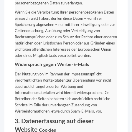
personenbezogenen Daten zu verlangen.
Wenn Sie die Verarbeitung Ihrer personenbezogenen Daten
eingeschränkt haben, dürfen diese Daten – von ihrer
Speicherung abgesehen – nur mit Ihrer Einwilligung oder zur
Geltendmachung, Ausübung oder Verteidigung von
Rechtsansprüchen oder zum Schutz der Rechte einer anderen
natürlichen oder juristischen Person oder aus Gründen eines
wichtigen öffentlichen Interesses der Europäischen Union
oder eines Mitgliedstaats verarbeitet werden.
Widerspruch gegen Werbe-E-Mails
Der Nutzung von im Rahmen der Impressumspflicht
veröffentlichten Kontaktdaten zur Übersendung von nicht
ausdrücklich angeforderter Werbung und
Informationsmaterialien wird hiermit widersprochen. Die
Betreiber der Seiten behalten sich ausdrücklich rechtliche
Schritte im Falle der unverlangten Zusendung von
Werbeinformationen, etwa durch Spam-E-Mails, vor.
3. Datenerfassung auf dieser
Website
Cookies