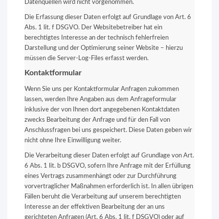
Datenquellen wird nicht vorgenommen.
Die Erfassung dieser Daten erfolgt auf Grundlage von Art. 6
Abs. 1 lit. f DSGVO. Der Websitebetreiber hat ein
berechtigtes Interesse an der technisch fehlerfreien
Darstellung und der Optimierung seiner Website – hierzu
müssen die Server-Log-Files erfasst werden.
Kontaktformular
Wenn Sie uns per Kontaktformular Anfragen zukommen
lassen, werden Ihre Angaben aus dem Anfrageformular
inklusive der von Ihnen dort angegebenen Kontaktdaten
zwecks Bearbeitung der Anfrage und für den Fall von
Anschlussfragen bei uns gespeichert. Diese Daten geben wir
nicht ohne Ihre Einwilligung weiter.
Die Verarbeitung dieser Daten erfolgt auf Grundlage von Art.
6 Abs. 1 lit. b DSGVO, sofern Ihre Anfrage mit der Erfüllung
eines Vertrags zusammenhängt oder zur Durchführung
vorvertraglicher Maßnahmen erforderlich ist. In allen übrigen
Fällen beruht die Verarbeitung auf unserem berechtigten
Interesse an der effektiven Bearbeitung der an uns
gerichteten Anfragen (Art. 6 Abs. 1 lit. f DSGVO) oder auf