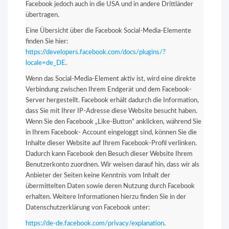
Facebook jedoch auch in die USA und in andere Drittländer
übertragen.
Eine Übersicht über die Facebook Social-Media-Elemente
finden Sie hier:
https://developers.facebook.com/docs/plugins/?
locale=de_DE
.
Wenn das Social-Media-Element aktiv ist, wird eine direkte
Verbindung zwischen Ihrem Endgerät und dem Facebook-
Server hergestellt. Facebook erhält dadurch die Information,
dass Sie mit Ihrer IP-Adresse diese Website besucht haben.
Wenn Sie den Facebook „Like-Button“ anklicken, während Sie
in Ihrem Facebook- Account eingeloggt sind, können Sie die
Inhalte dieser Website auf Ihrem Facebook-Profil verlinken.
Dadurch kann Facebook den Besuch dieser Website Ihrem
Benutzerkonto zuordnen. Wir weisen darauf hin, dass wir als
Anbieter der Seiten keine Kenntnis vom Inhalt der
übermittelten Daten sowie deren Nutzung durch Facebook
erhalten. Weitere Informationen hierzu finden Sie in der
Datenschutzerklärung von Facebook unter:
https://de-de.facebook.com/privacy/explanation
.