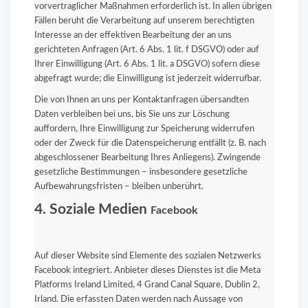
vorvertraglicher Maßnahmen erforderlich ist. In allen übrigen
Fällen beruht die Verarbeitung auf unserem berechtigten
Interesse an der effektiven Bearbeitung der an uns
gerichteten Anfragen (Art. 6 Abs. 1 lit. f DSGVO) oder auf
Ihrer Einwilligung (Art. 6 Abs. 1 lit. a DSGVO) sofern diese
abgefragt wurde; die Einwilligung ist jederzeit widerrufbar.
Die von Ihnen an uns per Kontaktanfragen übersandten
Daten verbleiben bei uns, bis Sie uns zur Löschung
auffordern, Ihre Einwilligung zur Speicherung widerrufen
oder der Zweck für die Datenspeicherung entfällt (z. B. nach
abgeschlossener Bearbeitung Ihres Anliegens). Zwingende
gesetzliche Bestimmungen – insbesondere gesetzliche
Aufbewahrungsfristen – bleiben unberührt.
4. Soziale Medien
Facebook
Auf dieser Website sind Elemente des sozialen Netzwerks
Facebook integriert. Anbieter dieses Dienstes ist die Meta
Platforms Ireland Limited, 4 Grand Canal Square, Dublin 2,
Irland. Die erfassten Daten werden nach Aussage von