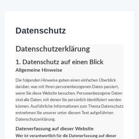
Datenschutz
Datenschutzerklärung
1. Datenschutz auf einen Blick
Allgemeine Hinweise
Die folgenden Hinweise geben einen einfachen Überblick
darüber, was mit Ihren personenbezogenen Daten passiert,
wenn Sie diese Website besuchen. Personenbezogene Daten
sind alle Daten, mit denen Sie persönlich identifiziert werden
können. Ausführliche Informationen zum Thema Datenschutz
entnehmen Sie unserer unter diesem Text aufgeführten
Datenschutzerklärung.
Datenerfassung auf dieser Website
Wer ist verantwortlich für die Datenerfassung auf dieser