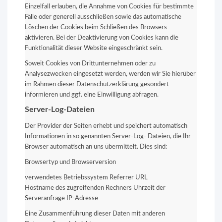
Einzelfall erlauben, die Annahme von Cookies für bestimmte
Fälle oder generell ausschließen sowie das automatische
Löschen der Cookies beim Schließen des Browsers
aktivieren. Bei der Deaktivierung von Cookies kann die
Funktionalität dieser Website eingeschränkt sein.
Soweit Cookies von Drittunternehmen oder zu
Analysezwecken eingesetzt werden, werden wir Sie hierüber
im Rahmen dieser Datenschutzerklärung gesondert
informieren und ggf. eine Einwilligung abfragen.
Server-Log-Dateien
Der Provider der Seiten erhebt und speichert automatisch
Informationen in so genannten Server-Log- Dateien, die Ihr
Browser automatisch an uns übermittelt. Dies sind:
Browsertyp und Browserversion
verwendetes Betriebssystem Referrer URL
Hostname des zugreifenden Rechners Uhrzeit der
Serveranfrage IP-Adresse
Eine Zusammenführung dieser Daten mit anderen