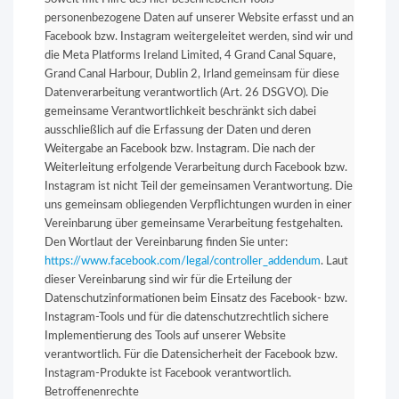
personenbezogene Daten auf unserer Website erfasst und an
Facebook bzw. Instagram weitergeleitet werden, sind wir und
die Meta Platforms Ireland Limited, 4 Grand Canal Square,
Grand Canal Harbour, Dublin 2, Irland gemeinsam für diese
Datenverarbeitung verantwortlich (Art. 26 DSGVO). Die
gemeinsame Verantwortlichkeit beschränkt sich dabei
ausschließlich auf die Erfassung der Daten und deren
Weitergabe an Facebook bzw. Instagram. Die nach der
Weiterleitung erfolgende Verarbeitung durch Facebook bzw.
Instagram ist nicht Teil der gemeinsamen Verantwortung. Die
uns gemeinsam obliegenden Verpflichtungen wurden in einer
Vereinbarung über gemeinsame Verarbeitung festgehalten.
Den Wortlaut der Vereinbarung finden Sie unter:
https://www.facebook.com/legal/controller_addendum
. Laut
dieser Vereinbarung sind wir für die Erteilung der
Datenschutzinformationen beim Einsatz des Facebook- bzw.
Instagram-Tools und für die datenschutzrechtlich sichere
Implementierung des Tools auf unserer Website
verantwortlich. Für die Datensicherheit der Facebook bzw.
Instagram-Produkte ist Facebook verantwortlich.
Betroffenenrechte