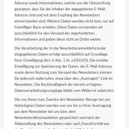
Adresse sowie Informationen, welche uns die Überprüfung
gestatten, dass Sie der Inhaber der angegebenen E-Mail-
Adresse sind und mit dem Empfang des Newsletters
einverstanden sind. Weitere Daten werden nicht bzw. nur auf
freiwilliger Basis erhoben. Diese Daten verwenden wir
ausschließlich für den Versand der angeforderten
Informationen und geben diese nicht an Dritte weiter.
Die Verarbeitung der in das Newsletteranmeldeformular
eingegebenen Daten erfolgt ausschließlich auf Grundlage
Ihrer Einwilligung (Art. 6 Abs. 1 lit. a DSGVO). Die erteilte
Einwilligung zur Speicherung der Daten, der E-Mail-Adresse
sowie deren Nutzung zum Versand des Newsletters können
Sie jederzeit widerrufen, etwa über den „Austragen“-Link im
Newsletter. Die Rechtmäßigkeit der bereits erfolgten
Datenverarbeitungsvorgänge bleibt vom Widerruf unberührt.
Die von Ihnen zum Zwecke des Newsletter-Bezugs bei uns
hinterlegten Daten werden von uns bis zu Ihrer Austragung
aus dem Newsletter bei uns bzw. dem
Newsletterdiensteanbieter gespeichert und nach der
Abbestellung des Newsletters oder nach Zweckfortfall aus