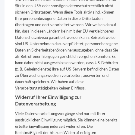
Sitz in den USA oder sonstigen datenschutzrechtlich nicht
sicheren Drittstaaten. Wenn diese Tools aktiv sind, können
Ihre personenbezogene Daten in diese Drittstaaten
übertragen und dort verarbeitet werden. Wir weisen darauf
hin, dass in diesen Ländern kein mit der EU vergleichbares
Datenschutzniveau garantiert werden kann. Beispielsweise
sind US-Unternehmen dazu verpflichtet, personenbezogene
Daten an Sicherheitsbehörden herauszugeben, ohne dass Sie
als Betroffener hiergegen gerichtlich vorgehen könnten. Es
kann daher nicht ausgeschlossen werden, dass US-Behörden
(z. B. Geheimdienste) Ihre auf US-Servern befindlichen Daten
zu Überwachungszwecken verarbeiten, auswerten und
dauerhaft speichern. Wir haben auf diese
Verarbeitungstätigkeiten keinen Einfluss.
Widerruf Ihrer Einwilligung zur
Datenverarbeitung
Viele Datenverarbeitungsvorgänge sind nur mit Ihrer
ausdrücklichen Einwilligung möglich. Sie können eine bereits
erteilte Einwilligung jederzeit widerrufen. Die
Rechtmäßigkeit der bis zum Widerruf erfolgten