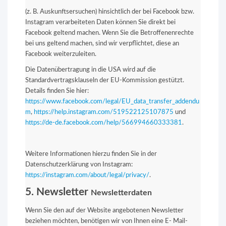
(z. B. Auskunftsersuchen) hinsichtlich der bei Facebook bzw.
Instagram verarbeiteten Daten können Sie direkt bei
Facebook geltend machen. Wenn Sie die Betroffenenrechte
bei uns geltend machen, sind wir verpflichtet, diese an
Facebook weiterzuleiten.
Die Datenübertragung in die USA wird auf die
Standardvertragsklauseln der EU-Kommission gestützt.
Details finden Sie hier:
https://www.facebook.com/legal/EU_data_transfer_addendu
m
,
https://help.instagram.com/519522125107875
und
https://de-de.facebook.com/help/566994660333381
.
Weitere Informationen hierzu finden Sie in der
Datenschutzerklärung von Instagram:
https://instagram.com/about/legal/privacy/
.
5. Newsletter
Newsletterdaten
Wenn Sie den auf der Website angebotenen Newsletter
beziehen möchten, benötigen wir von Ihnen eine E- Mail-