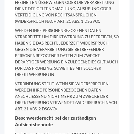
FREIHEITEN ÜBERWIEGEN ODER DIE VERARBEITUNG
DIENT DER GELTENDMACHUNG, AUSÜBUNG ODER
VERTEIDIGUNG VON RECHTSANSPRÜCHEN
(WIDERSPRUCH NACH ART. 21 ABS. 1 DSGVO).
WERDEN IHRE PERSONENBEZOGENEN DATEN
VERARBEITET, UM DIREKTWERBUNG ZU BETREIBEN, SO
HABEN SIE DAS RECHT, JEDERZEIT WIDERSPRUCH
GEGEN DIE VERARBEITUNG SIE BETREFFENDER
PERSONENBEZOGENER DATEN ZUM ZWECKE
DERARTIGER WERBUNG EINZULEGEN; DIES GILT AUCH
FÜR DAS PROFILING, SOWEIT ES MIT SOLCHER
DIREKTWERBUNG IN
VERBINDUNG STEHT. WENN SIE WIDERSPRECHEN,
WERDEN IHRE PERSONENBEZOGENEN DATEN
ANSCHLIESSEND NICHT MEHR ZUM ZWECKE DER
DIREKTWERBUNG VERWENDET (WIDERSPRUCH NACH
ART. 21 ABS. 2 DSGVO).
Beschwerderecht bei der zuständigen
Aufsichtsbehörde