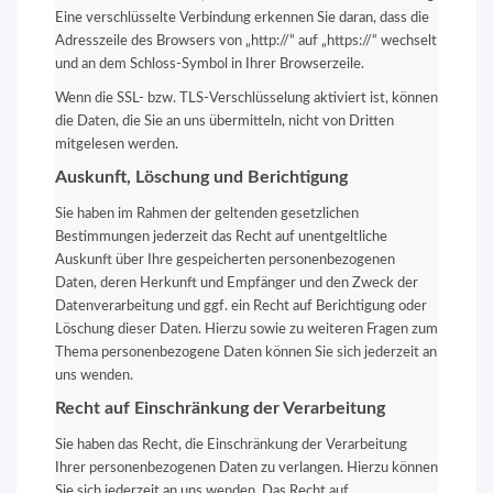
Eine verschlüsselte Verbindung erkennen Sie daran, dass die
Adresszeile des Browsers von „http://“ auf „https://“ wechselt
und an dem Schloss-Symbol in Ihrer Browserzeile.
Wenn die SSL- bzw. TLS-Verschlüsselung aktiviert ist, können
die Daten, die Sie an uns übermitteln, nicht von Dritten
mitgelesen werden.
Auskunft, Löschung und Berichtigung
Sie haben im Rahmen der geltenden gesetzlichen
Bestimmungen jederzeit das Recht auf unentgeltliche
Auskunft über Ihre gespeicherten personenbezogenen
Daten, deren Herkunft und Empfänger und den Zweck der
Datenverarbeitung und ggf. ein Recht auf Berichtigung oder
Löschung dieser Daten. Hierzu sowie zu weiteren Fragen zum
Thema personenbezogene Daten können Sie sich jederzeit an
uns wenden.
Recht auf Einschränkung der Verarbeitung
Sie haben das Recht, die Einschränkung der Verarbeitung
Ihrer personenbezogenen Daten zu verlangen. Hierzu können
Sie sich jederzeit an uns wenden. Das Recht auf