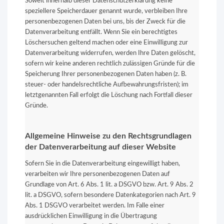
Soweit innerhalb dieser Datenschutzerklärung keine
speziellere Speicherdauer genannt wurde, verbleiben Ihre
personenbezogenen Daten bei uns, bis der Zweck für die
Datenverarbeitung entfällt. Wenn Sie ein berechtigtes
Löschersuchen geltend machen oder eine Einwilligung zur
Datenverarbeitung widerrufen, werden Ihre Daten gelöscht,
sofern wir keine anderen rechtlich zulässigen Gründe für die
Speicherung Ihrer personenbezogenen Daten haben (z. B.
steuer- oder handelsrechtliche Aufbewahrungsfristen); im
letztgenannten Fall erfolgt die Löschung nach Fortfall dieser
Gründe.
Allgemeine Hinweise zu den Rechtsgrundlagen
der Datenverarbeitung auf dieser Website
Sofern Sie in die Datenverarbeitung eingewilligt haben,
verarbeiten wir Ihre personenbezogenen Daten auf
Grundlage von Art. 6 Abs. 1 lit. a DSGVO bzw. Art. 9 Abs. 2
lit. a DSGVO, sofern besondere Datenkategorien nach Art. 9
Abs. 1 DSGVO verarbeitet werden. Im Falle einer
ausdrücklichen Einwilligung in die Übertragung