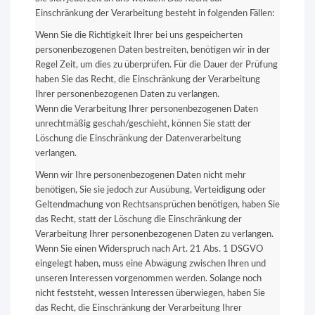
Einschränkung der Verarbeitung besteht in folgenden Fällen:
Wenn Sie die Richtigkeit Ihrer bei uns gespeicherten
personenbezogenen Daten bestreiten, benötigen wir in der
Regel Zeit, um dies zu überprüfen. Für die Dauer der Prüfung
haben Sie das Recht, die Einschränkung der Verarbeitung
Ihrer personenbezogenen Daten zu verlangen.
Wenn die Verarbeitung Ihrer personenbezogenen Daten
unrechtmäßig geschah/geschieht, können Sie statt der
Löschung die Einschränkung der Datenverarbeitung
verlangen.
Wenn wir Ihre personenbezogenen Daten nicht mehr
benötigen, Sie sie jedoch zur Ausübung, Verteidigung oder
Geltendmachung von Rechtsansprüchen benötigen, haben Sie
das Recht, statt der Löschung die Einschränkung der
Verarbeitung Ihrer personenbezogenen Daten zu verlangen.
Wenn Sie einen Widerspruch nach Art. 21 Abs. 1 DSGVO
eingelegt haben, muss eine Abwägung zwischen Ihren und
unseren Interessen vorgenommen werden. Solange noch
nicht feststeht, wessen Interessen überwiegen, haben Sie
das Recht, die Einschränkung der Verarbeitung Ihrer