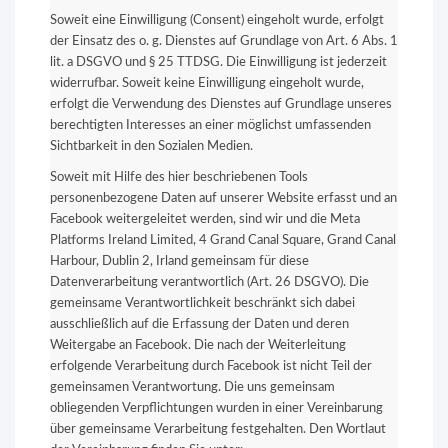
Soweit eine Einwilligung (Consent) eingeholt wurde, erfolgt
der Einsatz des o. g. Dienstes auf Grundlage von Art. 6 Abs. 1
lit. a DSGVO und § 25 TTDSG. Die Einwilligung ist jederzeit
widerrufbar. Soweit keine Einwilligung eingeholt wurde,
erfolgt die Verwendung des Dienstes auf Grundlage unseres
berechtigten Interesses an einer möglichst umfassenden
Sichtbarkeit in den Sozialen Medien.
Soweit mit Hilfe des hier beschriebenen Tools
personenbezogene Daten auf unserer Website erfasst und an
Facebook weitergeleitet werden, sind wir und die Meta
Platforms Ireland Limited, 4 Grand Canal Square, Grand Canal
Harbour, Dublin 2, Irland gemeinsam für diese
Datenverarbeitung verantwortlich (Art. 26 DSGVO). Die
gemeinsame Verantwortlichkeit beschränkt sich dabei
ausschließlich auf die Erfassung der Daten und deren
Weitergabe an Facebook. Die nach der Weiterleitung
erfolgende Verarbeitung durch Facebook ist nicht Teil der
gemeinsamen Verantwortung. Die uns gemeinsam
obliegenden Verpflichtungen wurden in einer Vereinbarung
über gemeinsame Verarbeitung festgehalten. Den Wortlaut