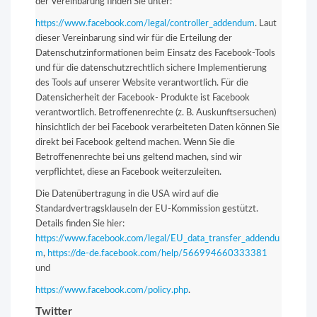
der Vereinbarung finden Sie unter:
https://www.facebook.com/legal/controller_addendum
. Laut
dieser Vereinbarung sind wir für die Erteilung der
Datenschutzinformationen beim Einsatz des Facebook-Tools
und für die datenschutzrechtlich sichere Implementierung
des Tools auf unserer Website verantwortlich. Für die
Datensicherheit der Facebook- Produkte ist Facebook
verantwortlich. Betroffenenrechte (z. B. Auskunftsersuchen)
hinsichtlich der bei Facebook verarbeiteten Daten können Sie
direkt bei Facebook geltend machen. Wenn Sie die
Betroffenenrechte bei uns geltend machen, sind wir
verpflichtet, diese an Facebook weiterzuleiten.
Die Datenübertragung in die USA wird auf die
Standardvertragsklauseln der EU-Kommission gestützt.
Details finden Sie hier:
https://www.facebook.com/legal/EU_data_transfer_addendu
m
,
https://de-de.facebook.com/help/566994660333381
und
https://www.facebook.com/policy.php
.
Twitter