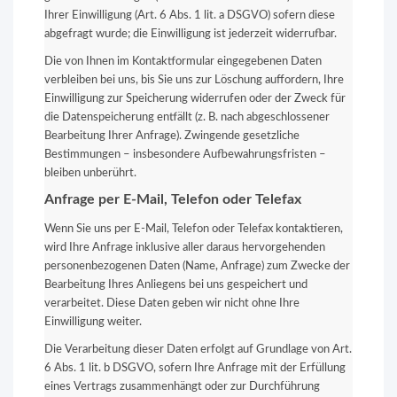
Ihrer Einwilligung (Art. 6 Abs. 1 lit. a DSGVO) sofern diese
abgefragt wurde; die Einwilligung ist jederzeit widerrufbar.
Die von Ihnen im Kontaktformular eingegebenen Daten
verbleiben bei uns, bis Sie uns zur Löschung auffordern, Ihre
Einwilligung zur Speicherung widerrufen oder der Zweck für
die Datenspeicherung entfällt (z. B. nach abgeschlossener
Bearbeitung Ihrer Anfrage). Zwingende gesetzliche
Bestimmungen – insbesondere Aufbewahrungsfristen –
bleiben unberührt.
Anfrage per E-Mail, Telefon oder Telefax
Wenn Sie uns per E-Mail, Telefon oder Telefax kontaktieren,
wird Ihre Anfrage inklusive aller daraus hervorgehenden
personenbezogenen Daten (Name, Anfrage) zum Zwecke der
Bearbeitung Ihres Anliegens bei uns gespeichert und
verarbeitet. Diese Daten geben wir nicht ohne Ihre
Einwilligung weiter.
Die Verarbeitung dieser Daten erfolgt auf Grundlage von Art.
6 Abs. 1 lit. b DSGVO, sofern Ihre Anfrage mit der Erfüllung
eines Vertrags zusammenhängt oder zur Durchführung