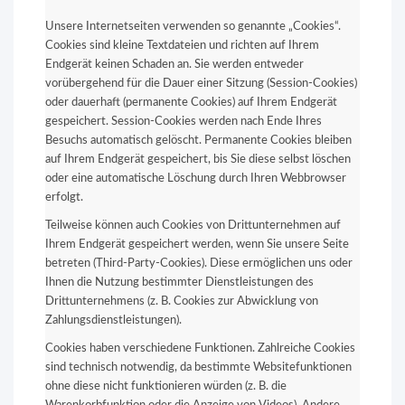
Unsere Internetseiten verwenden so genannte „Cookies“.
Cookies sind kleine Textdateien und richten auf Ihrem
Endgerät keinen Schaden an. Sie werden entweder
vorübergehend für die Dauer einer Sitzung (Session-Cookies)
oder dauerhaft (permanente Cookies) auf Ihrem Endgerät
gespeichert. Session-Cookies werden nach Ende Ihres
Besuchs automatisch gelöscht. Permanente Cookies bleiben
auf Ihrem Endgerät gespeichert, bis Sie diese selbst löschen
oder eine automatische Löschung durch Ihren Webbrowser
erfolgt.
Teilweise können auch Cookies von Drittunternehmen auf
Ihrem Endgerät gespeichert werden, wenn Sie unsere Seite
betreten (Third-Party-Cookies). Diese ermöglichen uns oder
Ihnen die Nutzung bestimmter Dienstleistungen des
Drittunternehmens (z. B. Cookies zur Abwicklung von
Zahlungsdienstleistungen).
Cookies haben verschiedene Funktionen. Zahlreiche Cookies
sind technisch notwendig, da bestimmte Websitefunktionen
ohne diese nicht funktionieren würden (z. B. die