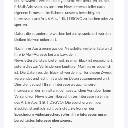
der Newsletterverteilerliste gelöscht. Wir behalten uns vor,
E-Mail-Adressen aus unserem Newsletterverteiler nach
eigenem Ermessen im Rahmen unseres berechtigten
Interesses nach Art. 6 Abs. 1 lit. f DSGVO zu löschen oder zu
sperren.
Daten, die zu anderen Zwecken bei uns gespeichert wurden,
bleiben hiervon unberührt.
Nach Ihrer Austragung aus der Newsletterverteilerliste wird
Ihre E-Mail-Adresse bei uns bzw. dem
Newsletterdiensteanbieter ggf. in einer Blacklist gespeichert,
sofern dies zur Verhinderung künftiger Mailings erforderlich
ist. Die Daten aus der Blacklist werden nur für diesen Zweck
verwendet und nicht mit anderen Daten zusammengeführt.
Dies dient sowohl Ihrem Interesse als auch unserem
Interesse an der Einhaltung der gesetzlichen Vorgaben beim
Versand von Newslettern (berechtigtes Interesse im Sinne
des Art. 6 Abs. 1 lit. f DSGVO). Die Speicherung in der
Blacklist ist zeitlich nicht befristet.
Sie können der
Speicherung widersprechen, sofern Ihre Interessen unser
berechtigtes Interesse überwiegen.