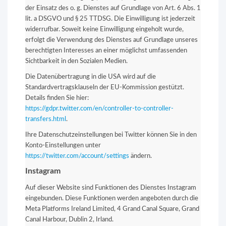
der Einsatz des o. g. Dienstes auf Grundlage von Art. 6 Abs. 1
lit. a DSGVO und § 25 TTDSG. Die Einwilligung ist jederzeit
widerrufbar. Soweit keine Einwilligung eingeholt wurde,
erfolgt die Verwendung des Dienstes auf Grundlage unseres
berechtigten Interesses an einer möglichst umfassenden
Sichtbarkeit in den Sozialen Medien.
Die Datenübertragung in die USA wird auf die
Standardvertragsklauseln der EU-Kommission gestützt.
Details finden Sie hier:
https://gdpr.twitter.com/en/controller-to-controller-
transfers.html
.
Ihre Datenschutzeinstellungen bei Twitter können Sie in den
Konto-Einstellungen unter
https://twitter.com/account/settings
ändern.
Instagram
Auf dieser Website sind Funktionen des Dienstes Instagram
eingebunden. Diese Funktionen werden angeboten durch die
Meta Platforms Ireland Limited, 4 Grand Canal Square, Grand
Canal Harbour, Dublin 2, Irland.